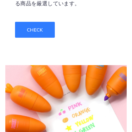
る商品を厳選しています。
CHECK