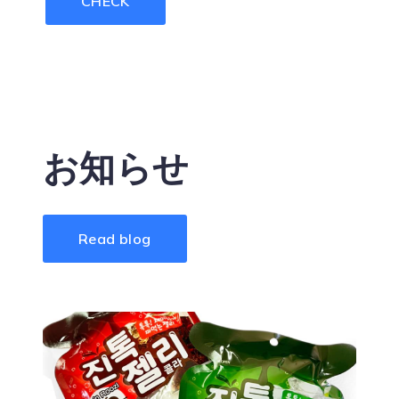
CHECK
お知らせ
Read blog