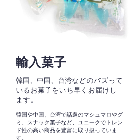
輸入菓子
韓国、中国、台湾などのバズって
いるお菓子をいち早くお届けし
ます。
韓国や中国、台湾で話題のマシュマロやグ
ミ、スナック菓子など、ユニークでトレン
ド性の高い商品を豊富に取り扱っていま
す。