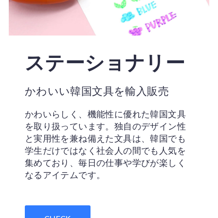
ステーショナリー
かわいい韓国文具を輸入販売
かわいらしく、機能性に優れた韓国文具
を取り扱っています。独自のデザイン性
と実用性を兼ね備えた文具は、韓国でも
学生だけではなく社会人の間でも人気を
集めており、毎日の仕事や学びが楽しく
なるアイテムです。