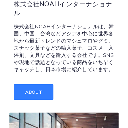
株式会社NOAHインターナショナ
ル
株式会社NOAHインターナショナルは、韓
国、中国、台湾などアジアを中心に世界各
地から最新トレンドのマシュマロやグミ、
スナック菓子などの輸入菓子、コスメ、入
浴剤、文具などを輸入する会社です。SNS
や現地で話題となっている商品をいち早く
キャッチし、日本市場に紹介しています。
ABOUT