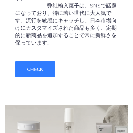
弊社輸入菓子は、SNSで話題
になっており、特に若い世代に大人気で
す。流行を敏感にキャッチし、日本市場向
けにカスタマイズされた商品も多く、定期
的に新商品を追加することで常に新鮮さを
保っています。
CHECK