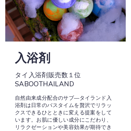
入浴剤
タイ入浴剤販売数１位
SABOOTHAILAND
自然由来成分配合のサブ―タイランド入
浴剤は日常のバスタイムを贅沢でリラッ
クスできるひとときに変える提案をして
います。お肌に優しい成分にこだわり、
リラクゼーションや美容効果が期待でき