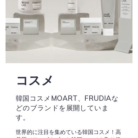
コスメ
韓国コスメMOART、FRUDIAな
どのブランドを展開していま
す。
世界的に注目を集めている韓国コスメ！高