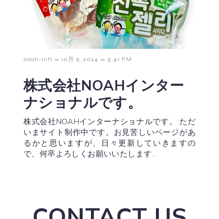
–
–
noah-intl
10月 9, 2024
5:41 PM
株式会社NOAHインター
ナショナルです。
株式会社NOAHインターナショナルです。 ただ
いまサイト制作中です。お見苦しいページがあ
るかと思いますが、日々更新していきますの
で、何卒よろしくお願いいたします…
CONTACT US