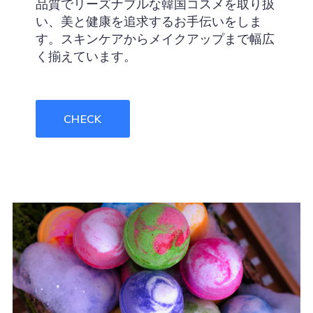
品質でリーズナブルな韓国コスメを取り扱
い、美と健康を追求するお手伝いをしま
す。スキンケアからメイクアップまで幅広
く揃えています。
CHECK