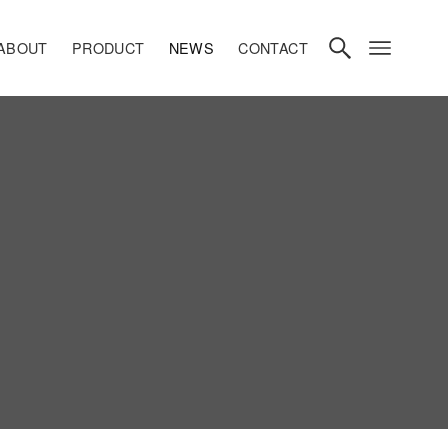
ABOUT
PRODUCT
NEWS
CONTACT