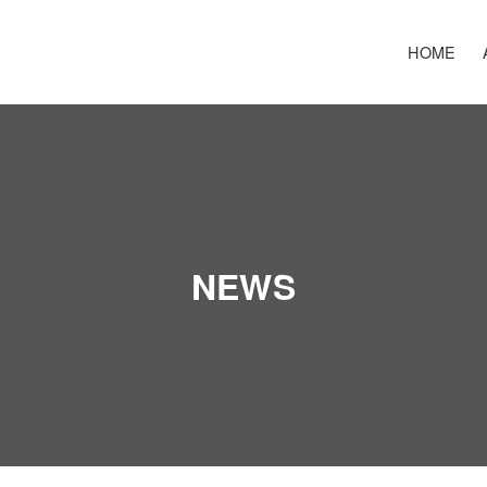
HOME
NEWS