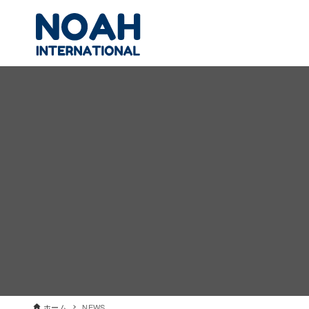
ホーム
NEWS