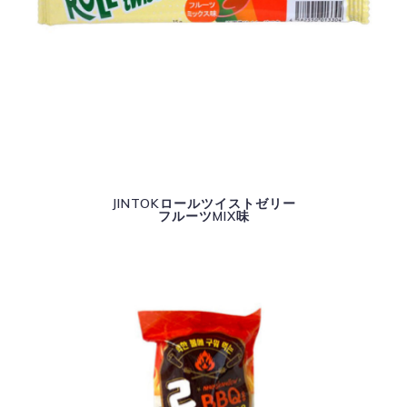
JINTOKロールツイストゼリー
フルーツMIX味