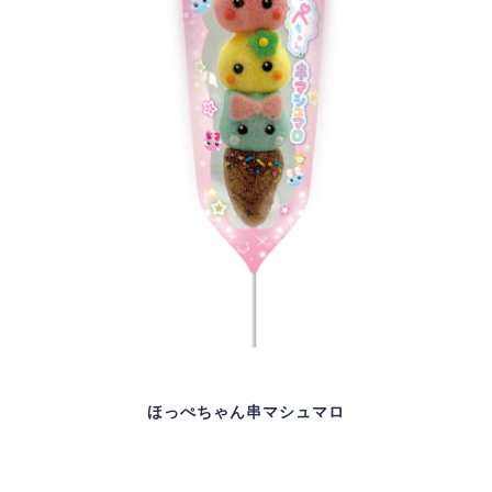
ほっぺちゃん串マシュマロ