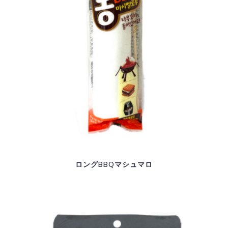
ロングBBQマシュマロ