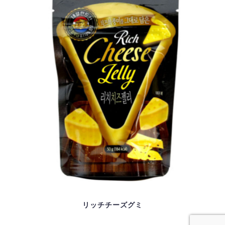
リッチチーズグミ