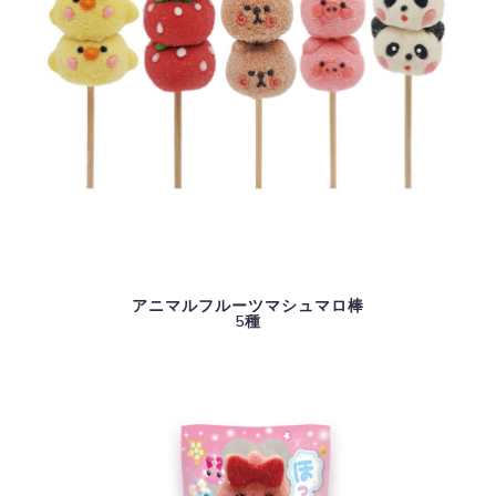
アニマルフルーツマシュマロ棒
5種