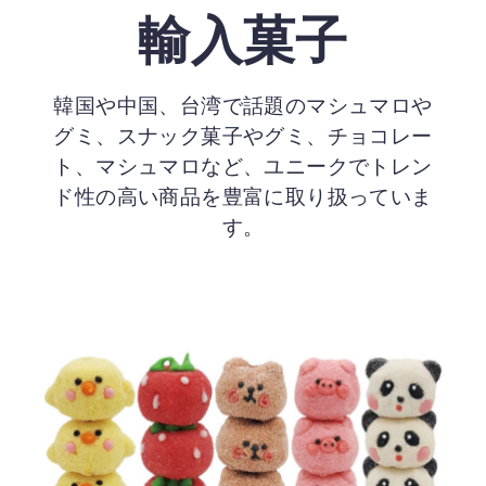
輸入菓子
韓国や中国、台湾で話題のマシュマロや
グミ、スナック菓子やグミ、チョコレー
ト、マシュマロなど、ユニークでトレン
ド性の高い商品を豊富に取り扱っていま
す。